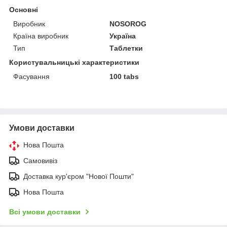
Основні
Виробник
NOSOROG
Країна виробник
Україна
Тип
Таблетки
Користувальницькі характеристики
Фасування
100 tabs
Умови доставки
Нова Пошта
Самовивіз
Доставка кур'єром "Нової Пошти"
Нова Пошта
Всі умови доставки