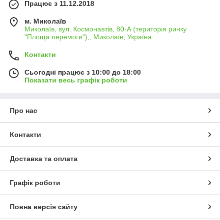
Працює з 11.12.2018
м. Миколаїв
Миколаїв, вул. Космонавтів, 80-А (територія ринку
"Площа перемоги"),, Миколаїв, Україна
Контакти
Сьогодні працює з 10:00 до 18:00
Показати весь графік роботи
Про нас
Контакти
Доставка та оплата
Графік роботи
Повна версія сайту