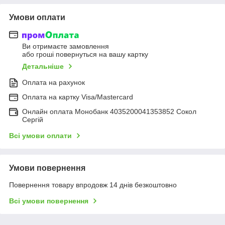
Умови оплати
Ви отримаєте замовлення
або гроші повернуться на вашу картку
Детальніше
Оплата на рахунок
Оплата на картку Visa/Mastercard
Онлайн оплата Монобанк 4035200041353852 Сокол
Сергій
Всі умови оплати
Умови повернення
Повернення товару впродовж 14 днів безкоштовно
Всі умови повернення