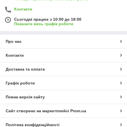
Контакти
Сьогодні працює з 10:00 до 18:00
Показати весь графік роботи
Про нас
Контакти
Доставка та оплата
Графік роботи
Повна версія сайту
Сайт створено на маркетплейсі
Prom.ua
Політика конфіденційності