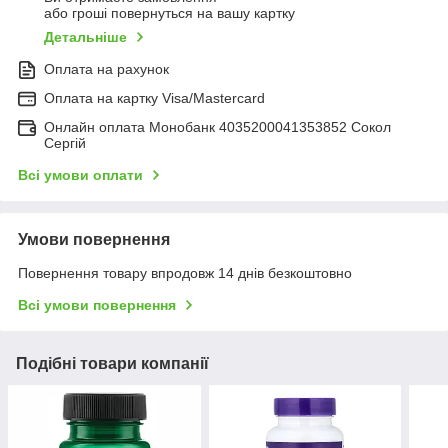
або гроші повернуться на вашу картку
Детальніше
Оплата на рахунок
Оплата на картку Visa/Mastercard
Онлайн оплата Монобанк 4035200041353852 Сокол
Сергій
Всі умови оплати
Умови повернення
Повернення товару впродовж 14 днів безкоштовно
Всі умови повернення
Подібні товари компанії