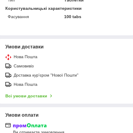
Користувальницькі характеристики
Фасування
100 tabs
Умови доставки
Нова Пошта
Самовивіз
Доставка кур'єром "Нової Пошти"
Нова Пошта
Всі умови доставки
Умови оплати
Ви отримаєте замовлення