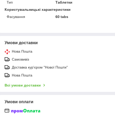
Тип
Таблетки
Користувальницькі характеристики
Фасування
60 tabs
Умови доставки
Нова Пошта
Самовивіз
Доставка кур'єром "Нової Пошти"
Нова Пошта
Всі умови доставки
Умови оплати