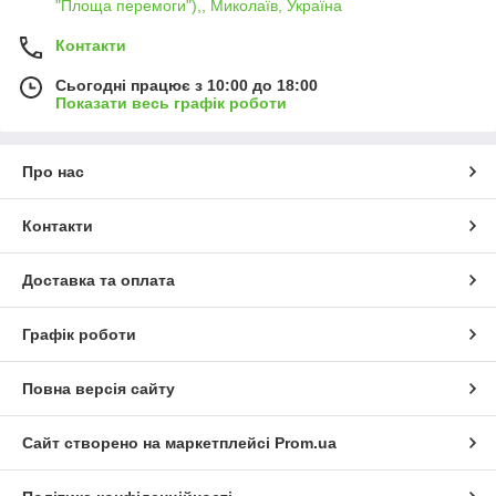
"Площа перемоги"),, Миколаїв, Україна
Контакти
Сьогодні працює з 10:00 до 18:00
Показати весь графік роботи
Про нас
Контакти
Доставка та оплата
Графік роботи
Повна версія сайту
Сайт створено на маркетплейсі
Prom.ua