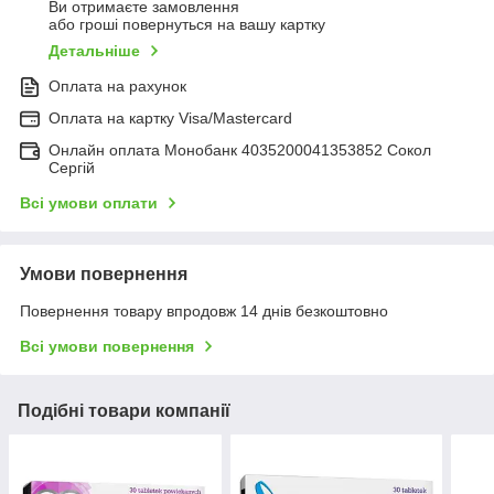
Ви отримаєте замовлення
або гроші повернуться на вашу картку
Детальніше
Оплата на рахунок
Оплата на картку Visa/Mastercard
Онлайн оплата Монобанк 4035200041353852 Сокол
Сергій
Всі умови оплати
Умови повернення
Повернення товару впродовж 14 днів безкоштовно
Всі умови повернення
Подібні товари компанії