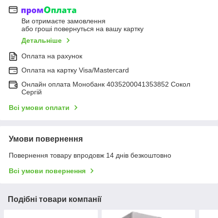
Ви отримаєте замовлення
або гроші повернуться на вашу картку
Детальніше
Оплата на рахунок
Оплата на картку Visa/Mastercard
Онлайн оплата Монобанк 4035200041353852 Сокол
Сергій
Всі умови оплати
Умови повернення
Повернення товару впродовж 14 днів безкоштовно
Всі умови повернення
Подібні товари компанії