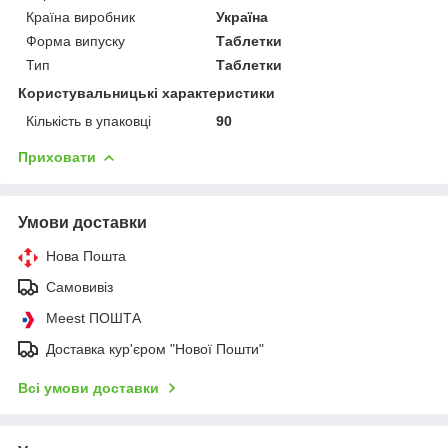
Країна виробник
Україна
Форма випуску
Таблетки
Тип
Таблетки
Користувальницькі характеристики
Кількість в упаковці
90
Приховати
Умови доставки
Нова Пошта
Самовивіз
Meest ПОШТА
Доставка кур'єром "Нової Пошти"
Всі умови доставки