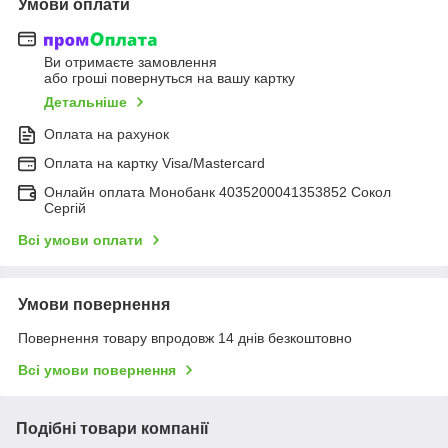
Умови оплати
Ви отримаєте замовлення
або гроші повернуться на вашу картку
Детальніше
Оплата на рахунок
Оплата на картку Visa/Mastercard
Онлайн оплата Монобанк 4035200041353852 Сокол
Сергій
Всі умови оплати
Умови повернення
Повернення товару впродовж 14 днів безкоштовно
Всі умови повернення
Подібні товари компанії