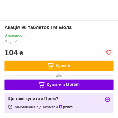
Акація 90 таблеток ТМ Біола
В наявності
Роздріб
104
₴
Купити
або
Купити з
Що таке купити з Пром?
Замовлення під захистом