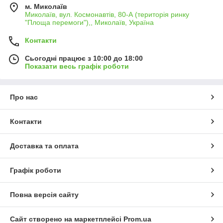
м. Миколаїв
Миколаїв, вул. Космонавтів, 80-А (територія ринку
"Площа перемоги"),, Миколаїв, Україна
Контакти
Сьогодні працює з 10:00 до 18:00
Показати весь графік роботи
Про нас
Контакти
Доставка та оплата
Графік роботи
Повна версія сайту
Сайт створено на маркетплейсі
Prom.ua