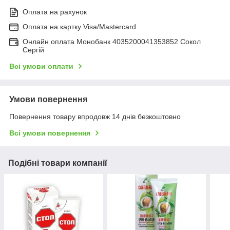
Оплата на рахунок
Оплата на картку Visa/Mastercard
Онлайн оплата Монобанк 4035200041353852 Сокол
Сергій
Всі умови оплати
Умови повернення
Повернення товару впродовж 14 днів безкоштовно
Всі умови повернення
Подібні товари компанії