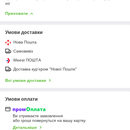
ml
Приховати
Умови доставки
Нова Пошта
Самовивіз
Meest ПОШТА
Доставка кур'єром "Нової Пошти"
Всі умови доставки
Умови оплати
Ви отримаєте замовлення
або гроші повернуться на вашу картку
Детальніше