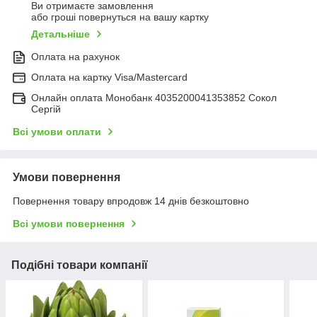
Ви отримаєте замовлення
або гроші повернуться на вашу картку
Детальніше
Оплата на рахунок
Оплата на картку Visa/Mastercard
Онлайн оплата Монобанк 4035200041353852 Сокол
Сергій
Всі умови оплати
Умови повернення
Повернення товару впродовж 14 днів безкоштовно
Всі умови повернення
Подібні товари компанії