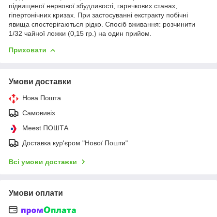
підвищеної нервової збудливості, гарячкових станах,
гіпертонічних кризах. При застосуванні екстракту побічні
явища спостерігаються рідко. Спосіб вживання: розчинити
1/32 чайної ложки (0,15 гр.) на один прийом.
Приховати
Умови доставки
Нова Пошта
Самовивіз
Meest ПОШТА
Доставка кур'єром "Нової Пошти"
Всі умови доставки
Умови оплати