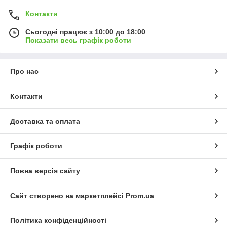
Контакти
Сьогодні працює з 10:00 до 18:00
Показати весь графік роботи
Про нас
Контакти
Доставка та оплата
Графік роботи
Повна версія сайту
Сайт створено на маркетплейсі
Prom.ua
Політика конфіденційності