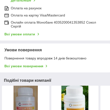
Детальніше
Оплата на рахунок
Оплата на картку Visa/Mastercard
Онлайн оплата Монобанк 4035200041353852 Сокол
Сергій
Всі умови оплати
Умови повернення
Повернення товару впродовж 14 днів безкоштовно
Всі умови повернення
Подібні товари компанії