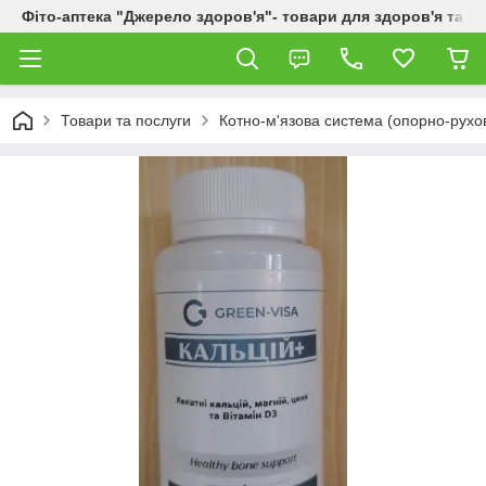
Фіто-аптека "Джерело здоров'я"- товари для здоров'я та к
Товари та послуги
Котно-м'язова система (опорно-рухо