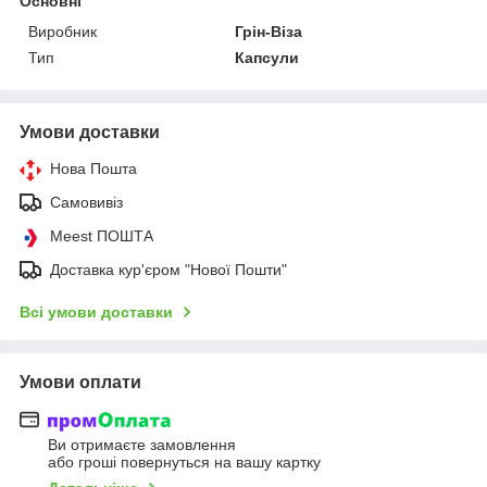
Основні
Виробник
Грін-Віза
Тип
Капсули
Умови доставки
Нова Пошта
Самовивіз
Meest ПОШТА
Доставка кур'єром "Нової Пошти"
Всі умови доставки
Умови оплати
Ви отримаєте замовлення
або гроші повернуться на вашу картку