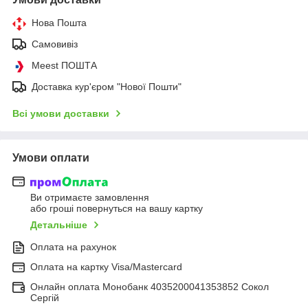
Нова Пошта
Самовивіз
Meest ПОШТА
Доставка кур'єром "Нової Пошти"
Всі умови доставки
Умови оплати
Ви отримаєте замовлення
або гроші повернуться на вашу картку
Детальніше
Оплата на рахунок
Оплата на картку Visa/Mastercard
Онлайн оплата Монобанк 4035200041353852 Сокол
Сергій