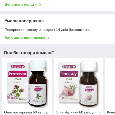
Всі умови оплати
Умови повернення
Повернення товару впродовж 14 днів безкоштовно
Всі умови повернення
Подібні товари компанії
Олія розторопші 60 капсул
Олія Часнику 60 капсул по
Коен