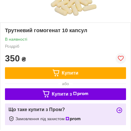
Трутневий гомогенат 10 капсул
В наявності
Роздріб
350
₴
Купити
або
Купити з
Що таке купити з Пром?
Замовлення під захистом