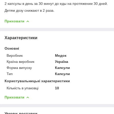
2 капсулы в день за 30 минут до еды на протяжении 30 дней.
Детям дозу снижают в 2 раза.
Приховати
Характеристики
Основні
Виробник
Медок
Країна виробник
Україна
Форма випуску
Капсули
Тип
Капсули
Користувальницькі характеристики
Кількість в упаковці
10
Приховати
Умови доставки