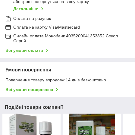
або гроші повернуться на вашу картку
Детальніше
Оплата на рахунок
Оплата на картку Visa/Mastercard
Онлайн оплата Монобанк 4035200041353852 Сокол
Сергій
Всі умови оплати
Умови повернення
Повернення товару впродовж 14 днів безкоштовно
Всі умови повернення
Подібні товари компанії