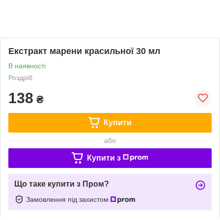
Екстракт марени красильної 30 мл
В наявності
Роздріб
138
₴
Купити
або
Купити з
Що таке купити з Пром?
Замовлення під захистом