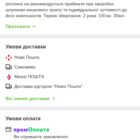
рослина не рекомендується приймати при хворобах
шлунково-кишкового тракту та індивідуальної чутливості до
його компонентів. Термін зберігання: 2 роки. Об'єм: 30мл.
Приховати
Умови доставки
Нова Пошта
Самовивіз
Meest ПОШТА
Доставка кур'єром "Нової Пошти"
Всі умови доставки
Умови оплати
Ви отримаєте замовлення