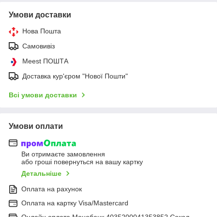
Умови доставки
Нова Пошта
Самовивіз
Meest ПОШТА
Доставка кур'єром "Нової Пошти"
Всі умови доставки
Умови оплати
Ви отримаєте замовлення
або гроші повернуться на вашу картку
Детальніше
Оплата на рахунок
Оплата на картку Visa/Mastercard