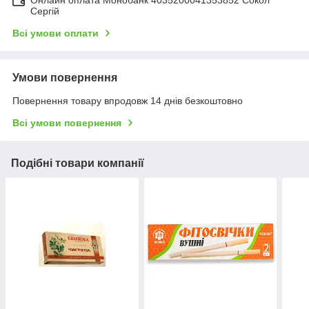
Онлайн оплата Монобанк 4035200041353852 Сокол
Сергій
Всі умови оплати
Умови повернення
Повернення товару впродовж 14 днів безкоштовно
Всі умови повернення
Подібні товари компанії