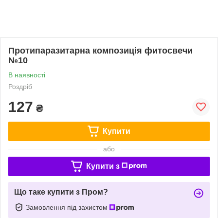
Протипаразитарна композиція фитосвечи
№10
В наявності
Роздріб
127
₴
Купити
або
Купити з
Що таке купити з Пром?
Замовлення під захистом