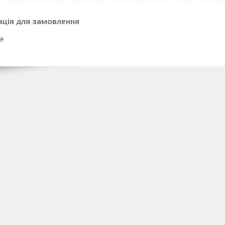
ація для замовлення
 ₴