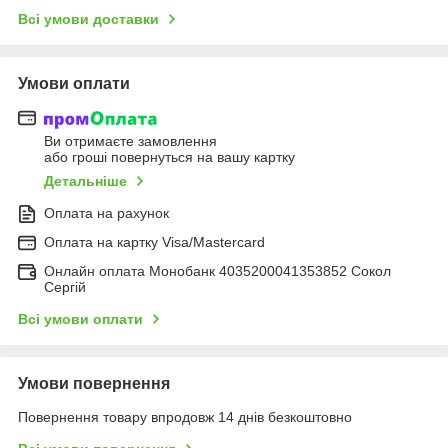
Всі умови доставки
Умови оплати
Ви отримаєте замовлення
або гроші повернуться на вашу картку
Детальніше
Оплата на рахунок
Оплата на картку Visa/Mastercard
Онлайн оплата Монобанк 4035200041353852 Сокол
Сергій
Всі умови оплати
Умови повернення
Повернення товару впродовж 14 днів безкоштовно