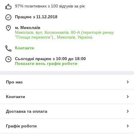
97% позитивних з 100 відгуків за рік
Працює з 11.12.2018
м. Миколаїв
Миколаїв, вул. Космонавтів, 80-А (територія ринку
"Площа перемоги"),, Миколаїв, Україна
Контакти
Сьогодні працює з 10:00 до 18:00
Показати весь графік роботи
Про нас
Контакти
Доставка та оплата
Графік роботи