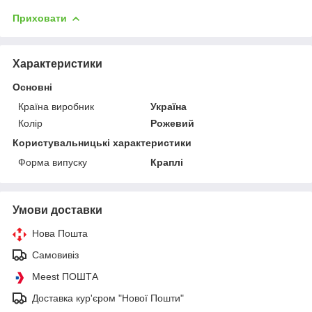
Приховати
Характеристики
Основні
Країна виробник
Україна
Колір
Рожевий
Користувальницькі характеристики
Форма випуску
Краплі
Умови доставки
Нова Пошта
Самовивіз
Meest ПОШТА
Доставка кур'єром "Нової Пошти"