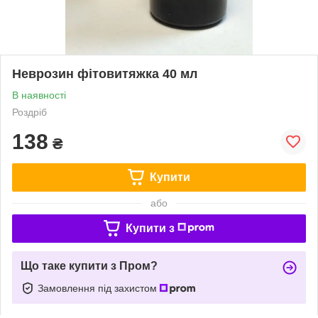
Неврозин фітовитяжка 40 мл
В наявності
Роздріб
138
₴
Купити
або
Купити з
Що таке купити з Пром?
Замовлення під захистом