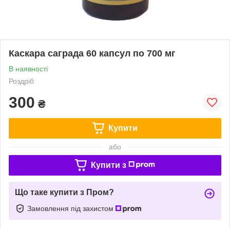
Каскара саграда 60 капсул по 700 мг
В наявності
Роздріб
300
₴
Купити
або
Купити з
Що таке купити з Пром?
Замовлення під захистом