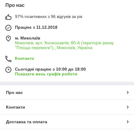
Про нас
97% позитивних з 96 відгуків за рік
Працює з 11.12.2018
м. Миколаїв
Миколаїв, вул. Космонавтів, 80-А (територія ринку
"Площа перемоги"),, Миколаїв, Україна
Контакти
Сьогодні працює з 10:00 до 18:00
Показати весь графік роботи
Про нас
Контакти
Доставка та оплата