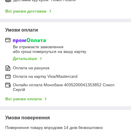
Всі умови доставки
Умови оплати
Ви отримаєте замовлення
або гроші повернуться на вашу картку
Детальніше
Оплата на рахунок
Оплата на картку Visa/Mastercard
Онлайн оплата Монобанк 4035200041353852 Сокол
Сергій
Всі умови оплати
Умови повернення
Повернення товару впродовж 14 днів безкоштовно