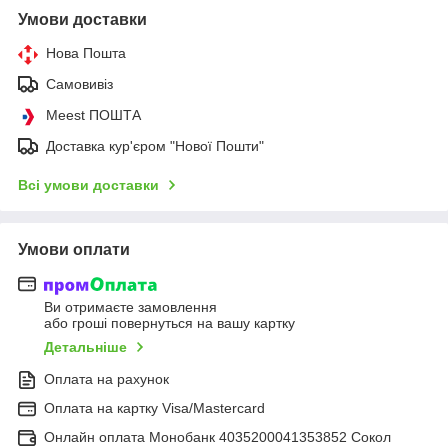
Умови доставки
Нова Пошта
Самовивіз
Meest ПОШТА
Доставка кур'єром "Нової Пошти"
Всі умови доставки
Умови оплати
Ви отримаєте замовлення
або гроші повернуться на вашу картку
Детальніше
Оплата на рахунок
Оплата на картку Visa/Mastercard
Онлайн оплата Монобанк 4035200041353852 Сокол