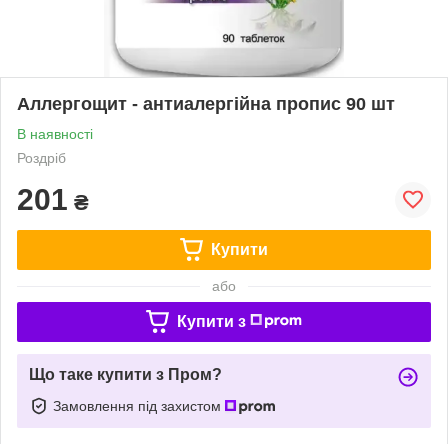
Аллергощит - антиалергійна пропис 90 шт
В наявності
Роздріб
201
₴
Купити
або
Купити з
Що таке купити з Пром?
Замовлення під захистом