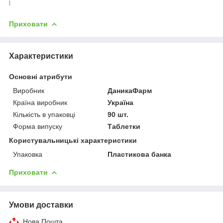
l
Приховати
Характеристики
Основні атрибути
Виробник
ДаникаФарм
Країна виробник
Україна
Кількість в упаковці
90 шт.
Форма випуску
Таблетки
Користувальницькі характеристики
Упаковка
Пластикова банка
Приховати
Умови доставки
Нова Пошта