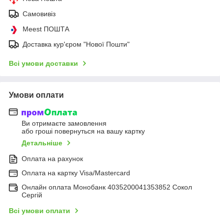
Самовивіз
Meest ПОШТА
Доставка кур'єром "Нової Пошти"
Всі умови доставки
Умови оплати
Ви отримаєте замовлення
або гроші повернуться на вашу картку
Детальніше
Оплата на рахунок
Оплата на картку Visa/Mastercard
Онлайн оплата Монобанк 4035200041353852 Сокол
Сергій
Всі умови оплати