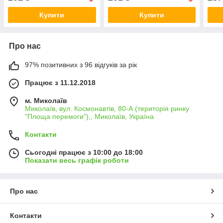
Купити
Купити
Про нас
97% позитивних з 96 відгуків за рік
Працює з 11.12.2018
м. Миколаїв
Миколаїв, вул. Космонавтів, 80-А (територія ринку
"Площа перемоги"),, Миколаїв, Україна
Контакти
Сьогодні працює з 10:00 до 18:00
Показати весь графік роботи
Про нас
Контакти