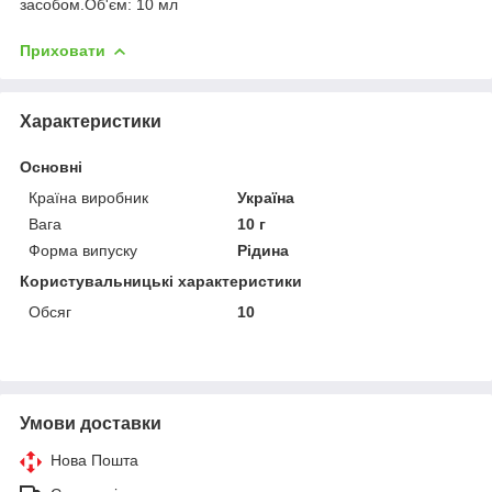
засобом.Об'єм: 10 мл
Приховати
Характеристики
Основні
Країна виробник
Україна
Вага
10 г
Форма випуску
Рідина
Користувальницькі характеристики
Обсяг
10
Умови доставки
Нова Пошта