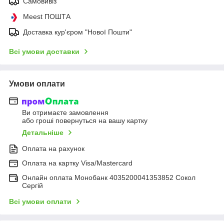
Самовивіз
Meest ПОШТА
Доставка кур'єром "Нової Пошти"
Всі умови доставки
Умови оплати
Ви отримаєте замовлення
або гроші повернуться на вашу картку
Детальніше
Оплата на рахунок
Оплата на картку Visa/Mastercard
Онлайн оплата Монобанк 4035200041353852 Сокол
Сергій
Всі умови оплати