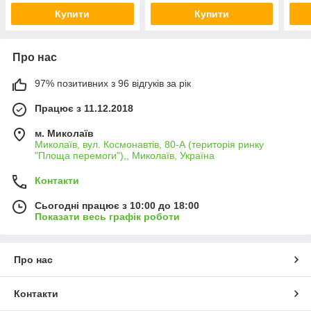
Купити
Купити
Про нас
97% позитивних з 96 відгуків за рік
Працює з 11.12.2018
м. Миколаїв
Миколаїв, вул. Космонавтів, 80-А (територія ринку
"Площа перемоги"),, Миколаїв, Україна
Контакти
Сьогодні працює з 10:00 до 18:00
Показати весь графік роботи
Про нас
Контакти