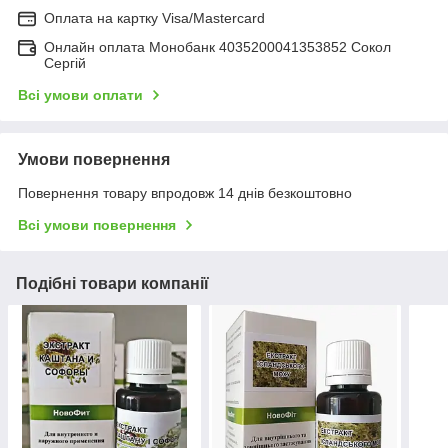
Оплата на картку Visa/Mastercard
Онлайн оплата Монобанк 4035200041353852 Сокол
Сергій
Всі умови оплати
Умови повернення
Повернення товару впродовж 14 днів безкоштовно
Всі умови повернення
Подібні товари компанії