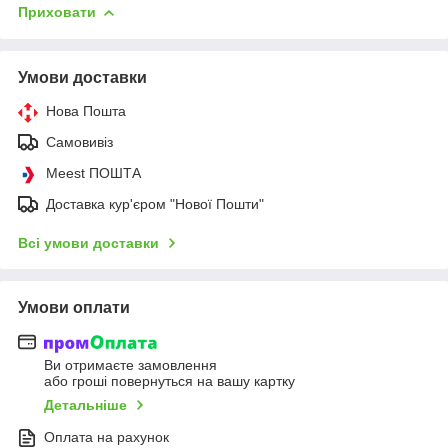
Приховати
Умови доставки
Нова Пошта
Самовивіз
Meest ПОШТА
Доставка кур'єром "Нової Пошти"
Всі умови доставки
Умови оплати
Ви отримаєте замовлення
або гроші повернуться на вашу картку
Детальніше
Оплата на рахунок