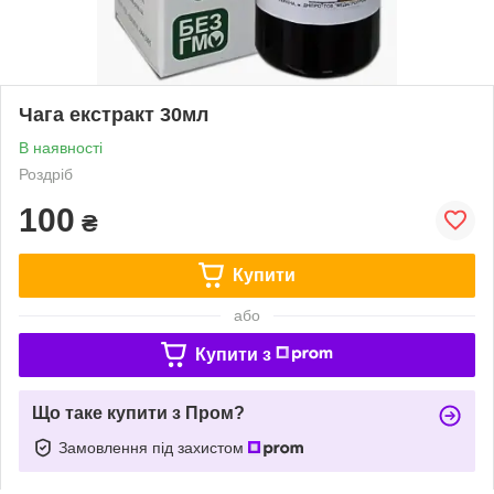
Чага екстракт 30мл
В наявності
Роздріб
100
₴
Купити
або
Купити з
Що таке купити з Пром?
Замовлення під захистом