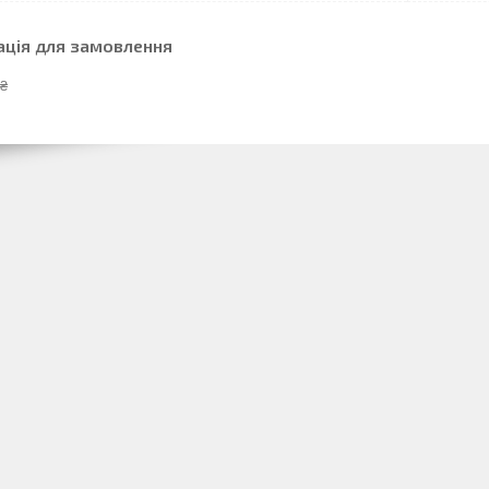
ація для замовлення
 ₴