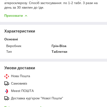
атеросклерозу. Спосіб застосування: по 1-2 табл. 3 рази на
день за 30 хвилин до їди.
Приховати
Характеристики
Основні
Виробник
Грін-Віза
Тип
Таблетки
Умови доставки
Нова Пошта
Самовивіз
Meest ПОШТА
Доставка кур'єром "Нової Пошти"