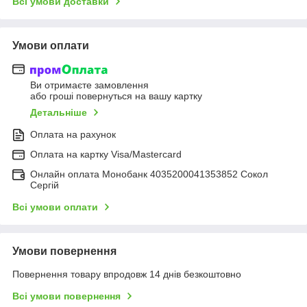
Всі умови доставки
Умови оплати
Ви отримаєте замовлення
або гроші повернуться на вашу картку
Детальніше
Оплата на рахунок
Оплата на картку Visa/Mastercard
Онлайн оплата Монобанк 4035200041353852 Сокол
Сергій
Всі умови оплати
Умови повернення
Повернення товару впродовж 14 днів безкоштовно
Всі умови повернення