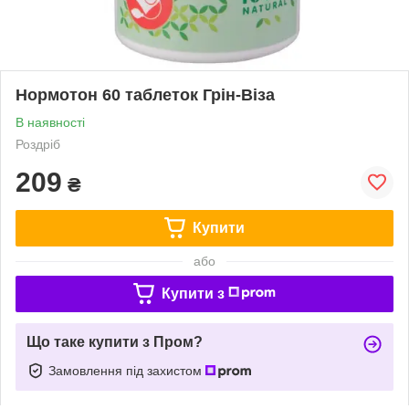
Нормотон 60 таблеток Грін-Віза
В наявності
Роздріб
209
₴
Купити
або
Купити з
Що таке купити з Пром?
Замовлення під захистом