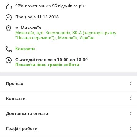
97% позитивних з 95 відгуків за рік
Працює з 11.12.2018
м. Миколаїв
Миколаїв, вул. Космонавтів, 80-А (територія ринку
"Площа перемоги"),, Миколаїв, Україна
Контакти
Сьогодні працює з 10:00 до 18:00
Показати весь графік роботи
Про нас
Контакти
Доставка та оплата
Графік роботи