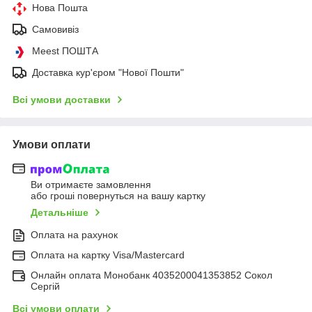
Нова Пошта
Самовивіз
Meest ПОШТА
Доставка кур'єром "Нової Пошти"
Всі умови доставки
Умови оплати
Ви отримаєте замовлення
або гроші повернуться на вашу картку
Детальніше
Оплата на рахунок
Оплата на картку Visa/Mastercard
Онлайн оплата Монобанк 4035200041353852 Сокол
Сергій
Всі умови оплати