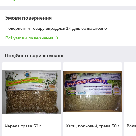
Умови повернення
Повернення товару впродовж 14 днів безкоштовно
Всі умови повернення
Подібні товари компанії
Череда трава 50 г
Хвощ польовий, трава 50 г
Водя