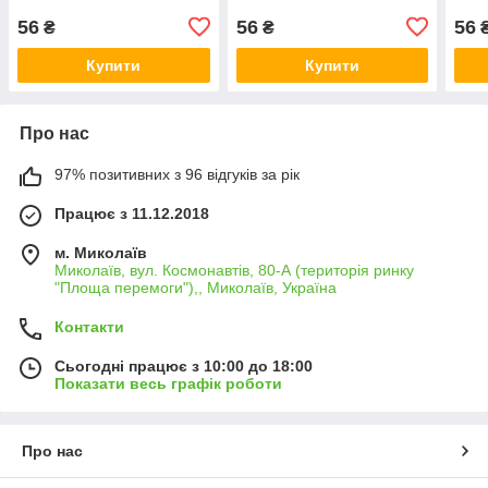
56
56
56
₴
₴
Купити
Купити
Про нас
97% позитивних з 96 відгуків за рік
Працює з 11.12.2018
м. Миколаїв
Миколаїв, вул. Космонавтів, 80-А (територія ринку
"Площа перемоги"),, Миколаїв, Україна
Контакти
Сьогодні працює з 10:00 до 18:00
Показати весь графік роботи
Про нас