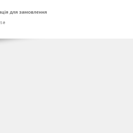
ація для замовлення
5 ₴