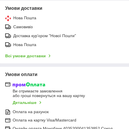
Умови доставки
Нова Пошта
Самовивіз
Доставка кур'єром "Нової Пошти"
Нова Пошта
Всі умови доставки
Умови оплати
Ви отримаєте замовлення
або гроші повернуться на вашу картку
Детальніше
Оплата на рахунок
Оплата на картку Visa/Mastercard
Онлайн оплата Монобанк 4035200041353852 Сокол