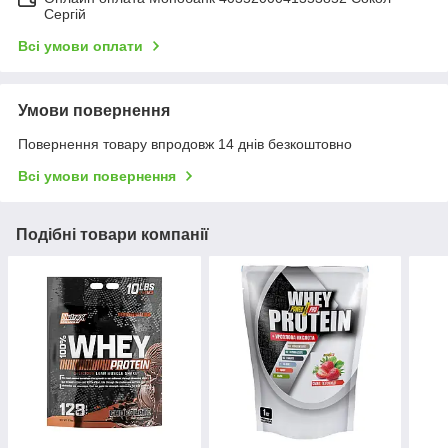
Сергій
Всі умови оплати
Умови повернення
Повернення товару впродовж 14 днів безкоштовно
Всі умови повернення
Подібні товари компанії