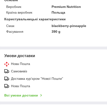
Виробник
Premium Nutrition
Країна виробник
Польща
Користувальницькі характеристики
Смак
blackberry-pineapple
Фасування
390 g
Умови доставки
Нова Пошта
Самовивіз
Доставка кур'єром "Нової Пошти"
Нова Пошта
Всі умови доставки