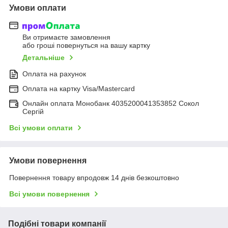
Умови оплати
Ви отримаєте замовлення
або гроші повернуться на вашу картку
Детальніше
Оплата на рахунок
Оплата на картку Visa/Mastercard
Онлайн оплата Монобанк 4035200041353852 Сокол
Сергій
Всі умови оплати
Умови повернення
Повернення товару впродовж 14 днів безкоштовно
Всі умови повернення
Подібні товари компанії