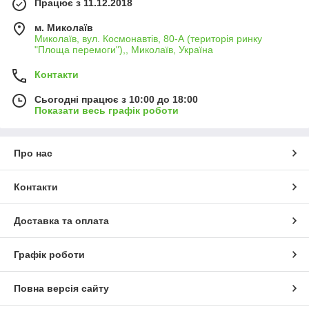
Працює з 11.12.2018
м. Миколаїв
Миколаїв, вул. Космонавтів, 80-А (територія ринку
"Площа перемоги"),, Миколаїв, Україна
Контакти
Сьогодні працює з 10:00 до 18:00
Показати весь графік роботи
Про нас
Контакти
Доставка та оплата
Графік роботи
Повна версія сайту