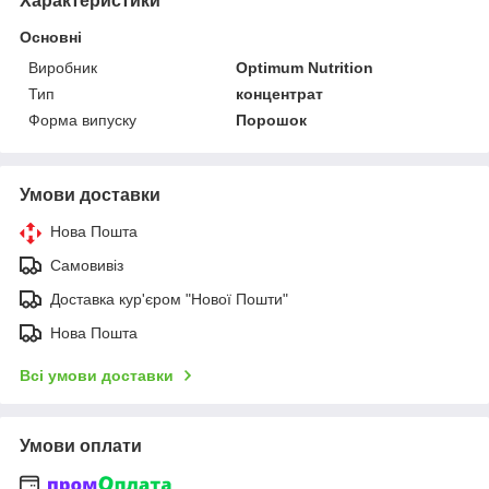
Характеристики
Основні
Виробник
Optimum Nutrition
Тип
концентрат
Форма випуску
Порошок
Умови доставки
Нова Пошта
Самовивіз
Доставка кур'єром "Нової Пошти"
Нова Пошта
Всі умови доставки
Умови оплати