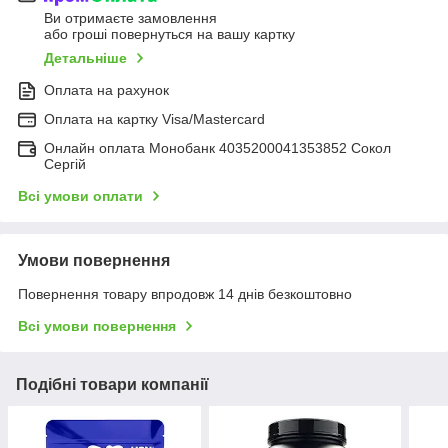
Ви отримаєте замовлення
або гроші повернуться на вашу картку
Детальніше
Оплата на рахунок
Оплата на картку Visa/Mastercard
Онлайн оплата Монобанк 4035200041353852 Сокол
Сергій
Всі умови оплати
Умови повернення
Повернення товару впродовж 14 днів безкоштовно
Всі умови повернення
Подібні товари компанії