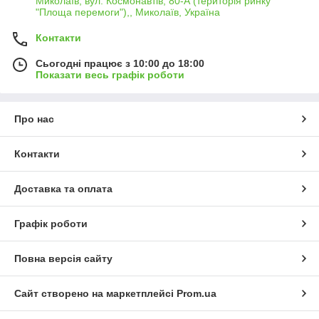
Миколаїв, вул. Космонавтів, 80-А (територія ринку
"Площа перемоги"),, Миколаїв, Україна
Контакти
Сьогодні працює з 10:00 до 18:00
Показати весь графік роботи
Про нас
Контакти
Доставка та оплата
Графік роботи
Повна версія сайту
Сайт створено на маркетплейсі
Prom.ua