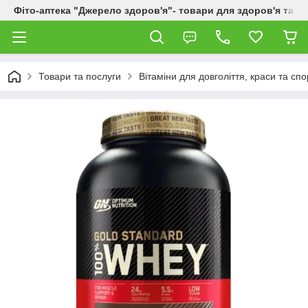
Фіто-аптека "Джерело здоров'я"- товари для здоров'я та к
Товари та послуги
Вітаміни для довголіття, краси та спо