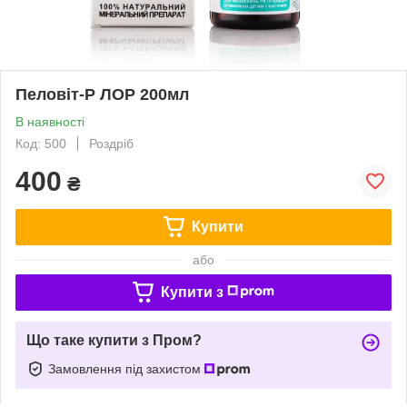
Пеловіт-Р ЛОР 200мл
В наявності
Код: 500
Роздріб
400
₴
Купити
або
Купити з
Що таке купити з Пром?
Замовлення під захистом