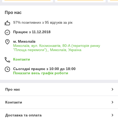
Про нас
97% позитивних з 95 відгуків за рік
Працює з 11.12.2018
м. Миколаїв
Миколаїв, вул. Космонавтів, 80-А (територія ринку
"Площа перемоги"),, Миколаїв, Україна
Контакти
Сьогодні працює з 10:00 до 18:00
Показати весь графік роботи
Про нас
Контакти
Доставка та оплата