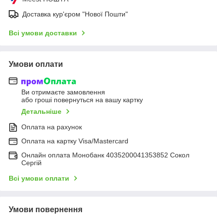
Доставка кур'єром "Нової Пошти"
Всі умови доставки
Умови оплати
Ви отримаєте замовлення
або гроші повернуться на вашу картку
Детальніше
Оплата на рахунок
Оплата на картку Visa/Mastercard
Онлайн оплата Монобанк 4035200041353852 Сокол
Сергій
Всі умови оплати
Умови повернення