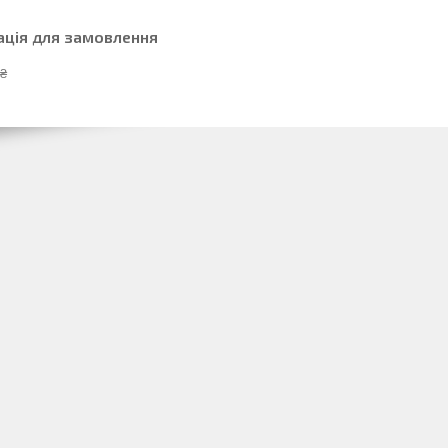
ація для замовлення
 ₴