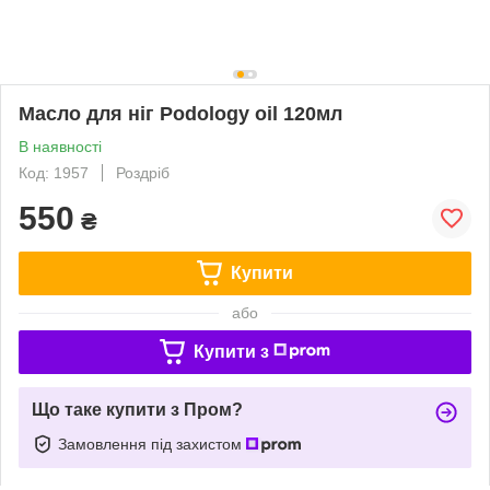
Масло для ніг Podology oil 120мл
В наявності
Код: 1957
Роздріб
550
₴
Купити
або
Купити з
Що таке купити з Пром?
Замовлення під захистом