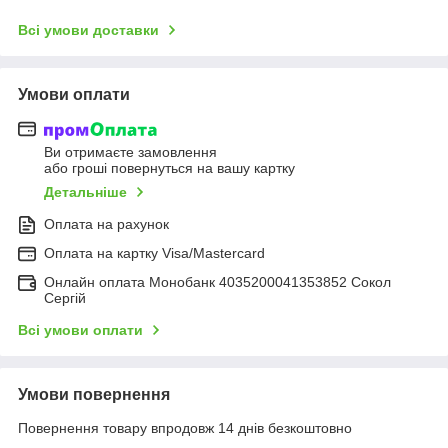
Всі умови доставки
Умови оплати
Ви отримаєте замовлення
або гроші повернуться на вашу картку
Детальніше
Оплата на рахунок
Оплата на картку Visa/Mastercard
Онлайн оплата Монобанк 4035200041353852 Сокол
Сергій
Всі умови оплати
Умови повернення
Повернення товару впродовж 14 днів безкоштовно