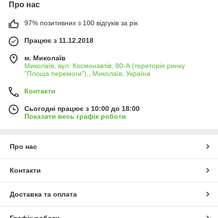
Про нас
97% позитивних з 100 відгуків за рік
Працює з 11.12.2018
м. Миколаїв
Миколаїв, вул. Космонавтів, 80-А (територія ринку
"Площа перемоги"),, Миколаїв, Україна
Контакти
Сьогодні працює з 10:00 до 18:00
Показати весь графік роботи
Про нас
Контакти
Доставка та оплата
Графік роботи