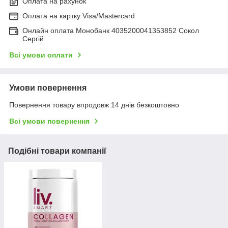
Оплата на рахунок
Оплата на картку Visa/Mastercard
Онлайн оплата Монобанк 4035200041353852 Сокол
Сергій
Всі умови оплати
Умови повернення
Повернення товару впродовж 14 днів безкоштовно
Всі умови повернення
Подібні товари компанії