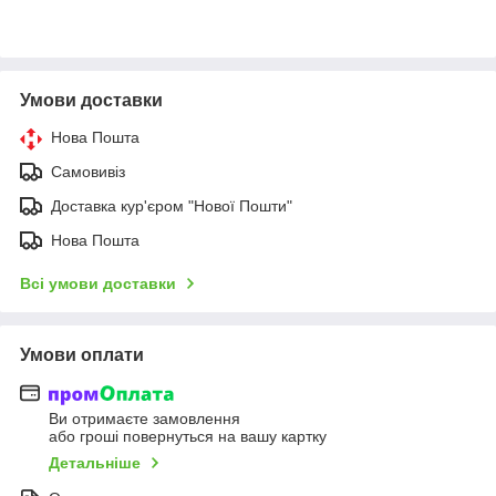
Умови доставки
Нова Пошта
Самовивіз
Доставка кур'єром "Нової Пошти"
Нова Пошта
Всі умови доставки
Умови оплати
Ви отримаєте замовлення
або гроші повернуться на вашу картку
Детальніше