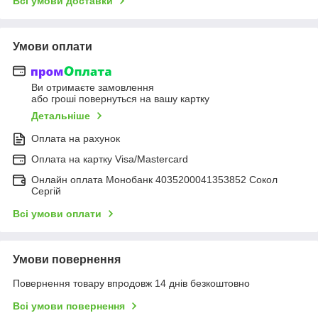
Всі умови доставки
Умови оплати
Ви отримаєте замовлення
або гроші повернуться на вашу картку
Детальніше
Оплата на рахунок
Оплата на картку Visa/Mastercard
Онлайн оплата Монобанк 4035200041353852 Сокол
Сергій
Всі умови оплати
Умови повернення
Повернення товару впродовж 14 днів безкоштовно
Всі умови повернення