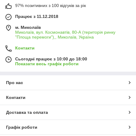
97% позитивних з 100 відгуків за рік
Працює з 11.12.2018
м. Миколаїв
Миколаїв, вул. Космонавтів, 80-А (територія ринку
"Площа перемоги"),, Миколаїв, Україна
Контакти
Сьогодні працює з 10:00 до 18:00
Показати весь графік роботи
Про нас
Контакти
Доставка та оплата
Графік роботи