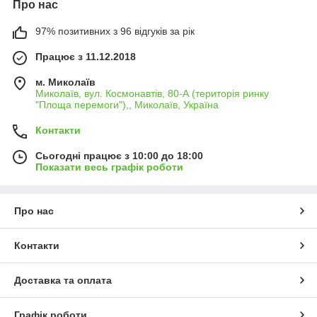
Про нас
97% позитивних з 96 відгуків за рік
Працює з 11.12.2018
м. Миколаїв
Миколаїв, вул. Космонавтів, 80-А (територія ринку
"Площа перемоги"),, Миколаїв, Україна
Контакти
Сьогодні працює з 10:00 до 18:00
Показати весь графік роботи
Про нас
Контакти
Доставка та оплата
Графік роботи