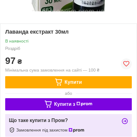
Лаванда екстракт 30мл
В наявності
Роздріб
97
₴
Мінімальна сума замовлення на сайті — 100 ₴
Купити
або
Купити з
Що таке купити з Пром?
Замовлення під захистом