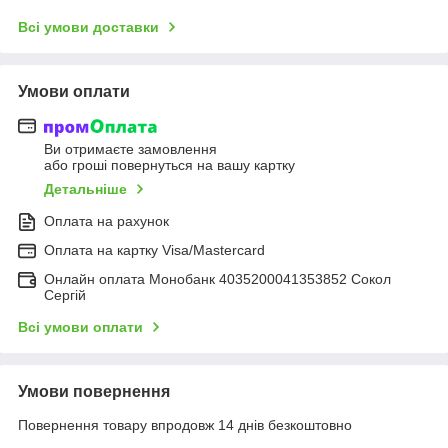
Всі умови доставки
Умови оплати
Ви отримаєте замовлення
або гроші повернуться на вашу картку
Детальніше
Оплата на рахунок
Оплата на картку Visa/Mastercard
Онлайн оплата Монобанк 4035200041353852 Сокол
Сергій
Всі умови оплати
Умови повернення
Повернення товару впродовж 14 днів безкоштовно