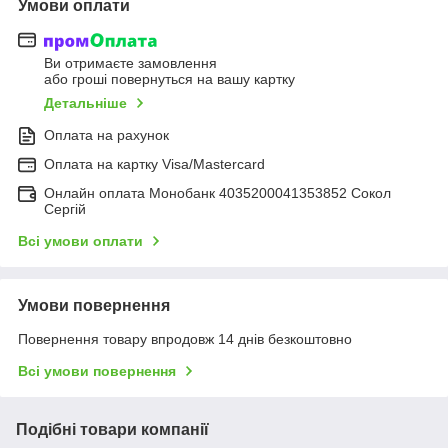
Умови оплати
Ви отримаєте замовлення
або гроші повернуться на вашу картку
Детальніше
Оплата на рахунок
Оплата на картку Visa/Mastercard
Онлайн оплата Монобанк 4035200041353852 Сокол
Сергій
Всі умови оплати
Умови повернення
Повернення товару впродовж 14 днів безкоштовно
Всі умови повернення
Подібні товари компанії