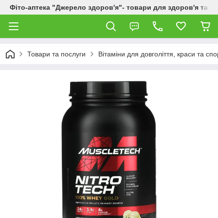
Фіто-аптека "Джерело здоров'я"- товари для здоров'я та к
Товари та послуги
Вітаміни для довголіття, краси та спо