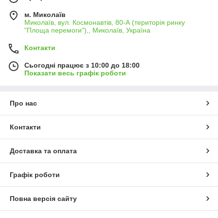
м. Миколаїв
Миколаїв, вул. Космонавтів, 80-А (територія ринку
"Площа перемоги"),, Миколаїв, Україна
Контакти
Сьогодні працює з 10:00 до 18:00
Показати весь графік роботи
Про нас
Контакти
Доставка та оплата
Графік роботи
Повна версія сайту