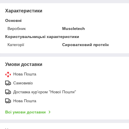
Характеристики
Основні
Виробник
Muscletech
Користувальницькі характеристики
Категорії
Сироватковий протеїн
Умови доставки
Нова Пошта
Самовивіз
Доставка кур'єром "Нової Пошти"
Нова Пошта
Всі умови доставки