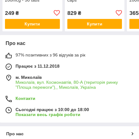
249
829
365
₴
₴
Купити
Купити
Про нас
97% позитивних з 96 відгуків за рік
Працює з 11.12.2018
м. Миколаїв
Миколаїв, вул. Космонавтів, 80-А (територія ринку
"Площа перемоги"),, Миколаїв, Україна
Контакти
Сьогодні працює з 10:00 до 18:00
Показати весь графік роботи
Про нас