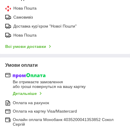
Нова Пошта
Самовивіз
Доставка кур'єром "Нової Пошти"
Нова Пошта
Всі умови доставки
Умови оплати
Ви отримаєте замовлення
або гроші повернуться на вашу картку
Детальніше
Оплата на рахунок
Оплата на картку Visa/Mastercard
Онлайн оплата Монобанк 4035200041353852 Сокол
Сергій