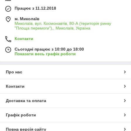
Працює з 11.12.2018
м. Миколаїв
Миколаїв, вул. Космонавтів, 80-А (територія ринку
"Площа перемоги"),, Миколаїв, Україна
Контакти
Сьогодні працює з 10:00 до 18:00
Показати весь графік роботи
Про нас
Контакти
Доставка та оплата
Графік роботи
Повна версія сайту