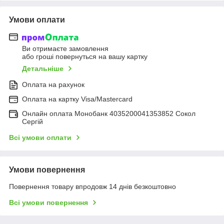
Умови оплати
Ви отримаєте замовлення
або гроші повернуться на вашу картку
Детальніше
Оплата на рахунок
Оплата на картку Visa/Mastercard
Онлайн оплата Монобанк 4035200041353852 Сокол
Сергій
Всі умови оплати
Умови повернення
Повернення товару впродовж 14 днів безкоштовно
Всі умови повернення