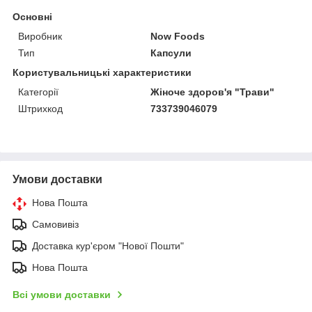
Основні
Виробник
Now Foods
Тип
Капсули
Користувальницькі характеристики
Категорії
Жіноче здоров'я "Трави"
Штрихкод
733739046079
Умови доставки
Нова Пошта
Самовивіз
Доставка кур'єром "Нової Пошти"
Нова Пошта
Всі умови доставки