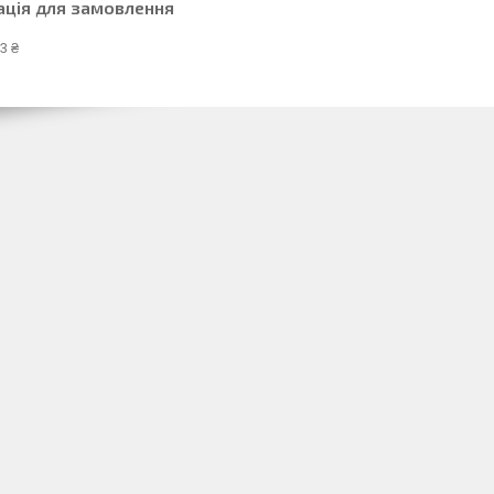
ація для замовлення
3 ₴