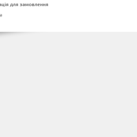
ація для замовлення
 ₴