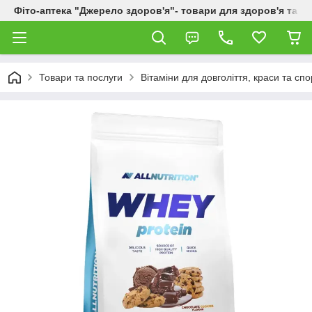
Фіто-аптека "Джерело здоров'я"- товари для здоров'я та к
Товари та послуги
Вітаміни для довголіття, краси та спо