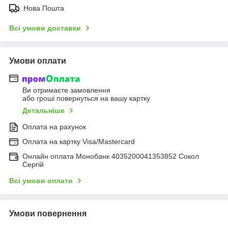
Нова Пошта
Всі умови доставки
Умови оплати
Ви отримаєте замовлення
або гроші повернуться на вашу картку
Детальніше
Оплата на рахунок
Оплата на картку Visa/Mastercard
Онлайн оплата Монобанк 4035200041353852 Сокол
Сергій
Всі умови оплати
Умови повернення