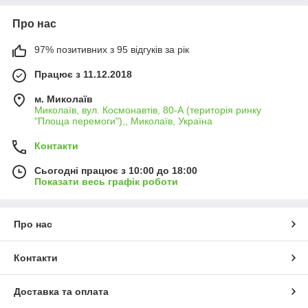
Про нас
97% позитивних з 95 відгуків за рік
Працює з 11.12.2018
м. Миколаїв
Миколаїв, вул. Космонавтів, 80-А (територія ринку
"Площа перемоги"),, Миколаїв, Україна
Контакти
Сьогодні працює з 10:00 до 18:00
Показати весь графік роботи
Про нас
Контакти
Доставка та оплата