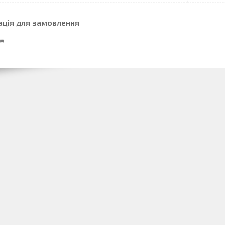
ація для замовлення
 ₴