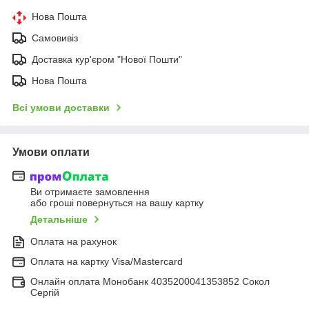
Нова Пошта
Самовивіз
Доставка кур'єром "Нової Пошти"
Нова Пошта
Всі умови доставки
Умови оплати
Ви отримаєте замовлення
або гроші повернуться на вашу картку
Детальніше
Оплата на рахунок
Оплата на картку Visa/Mastercard
Онлайн оплата Монобанк 4035200041353852 Сокол
Сергій