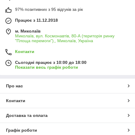
97% позитивних з 95 відгуків за рік
Працює з 11.12.2018
м. Миколаїв
Миколаїв, вул. Космонавтів, 80-А (територія ринку
"Площа перемоги"),, Миколаїв, Україна
Контакти
Сьогодні працює з 10:00 до 18:00
Показати весь графік роботи
Про нас
Контакти
Доставка та оплата
Графік роботи