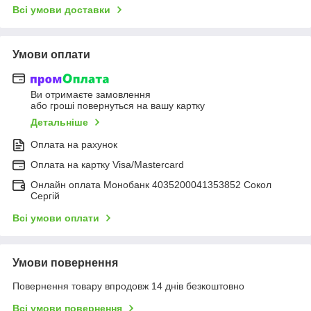
Всі умови доставки
Умови оплати
Ви отримаєте замовлення
або гроші повернуться на вашу картку
Детальніше
Оплата на рахунок
Оплата на картку Visa/Mastercard
Онлайн оплата Монобанк 4035200041353852 Сокол
Сергій
Всі умови оплати
Умови повернення
Повернення товару впродовж 14 днів безкоштовно
Всі умови повернення