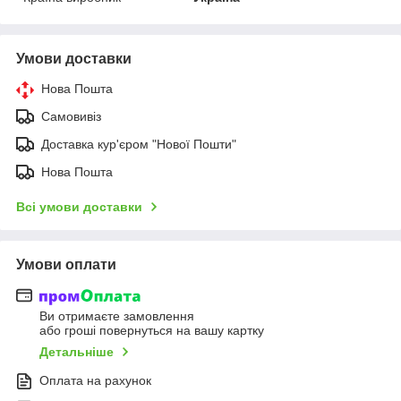
Умови доставки
Нова Пошта
Самовивіз
Доставка кур'єром "Нової Пошти"
Нова Пошта
Всі умови доставки
Умови оплати
Ви отримаєте замовлення
або гроші повернуться на вашу картку
Детальніше
Оплата на рахунок