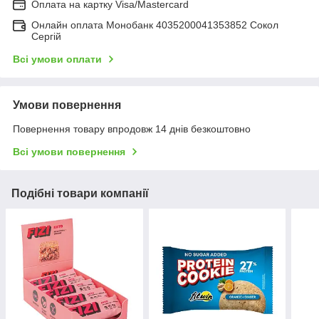
Оплата на картку Visa/Mastercard
Онлайн оплата Монобанк 4035200041353852 Сокол
Сергій
Всі умови оплати
Умови повернення
Повернення товару впродовж 14 днів безкоштовно
Всі умови повернення
Подібні товари компанії