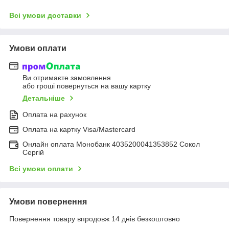
Всі умови доставки
Умови оплати
Ви отримаєте замовлення
або гроші повернуться на вашу картку
Детальніше
Оплата на рахунок
Оплата на картку Visa/Mastercard
Онлайн оплата Монобанк 4035200041353852 Сокол
Сергій
Всі умови оплати
Умови повернення
Повернення товару впродовж 14 днів безкоштовно