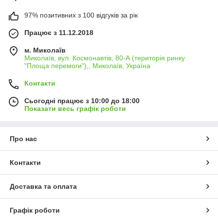
97% позитивних з 100 відгуків за рік
Працює з 11.12.2018
м. Миколаїв
Миколаїв, вул. Космонавтів, 80-А (територія ринку
"Площа перемоги"),, Миколаїв, Україна
Контакти
Сьогодні працює з 10:00 до 18:00
Показати весь графік роботи
Про нас
Контакти
Доставка та оплата
Графік роботи