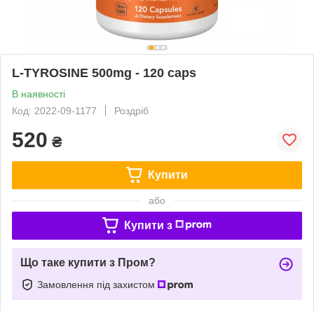
L-TYROSINE 500mg - 120 caps
В наявності
Код: 2022-09-1177
Роздріб
520
₴
Купити
або
Купити з
Що таке купити з Пром?
Замовлення під захистом