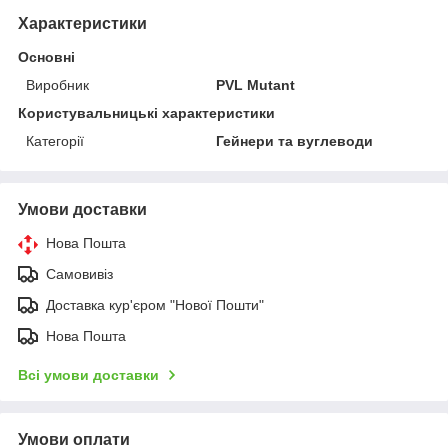
Характеристики
Основні
Виробник
PVL Mutant
Користувальницькі характеристики
Категорії
Гейнери та вуглеводи
Умови доставки
Нова Пошта
Самовивіз
Доставка кур'єром "Нової Пошти"
Нова Пошта
Всі умови доставки
Умови оплати