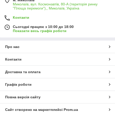
Миколаїв, вул. Космонавтів, 80-А (територія ринку
"Площа перемоги"),, Миколаїв, Україна
Контакти
Сьогодні працює з 10:00 до 18:00
Показати весь графік роботи
Про нас
Контакти
Доставка та оплата
Графік роботи
Повна версія сайту
Сайт створено на маркетплейсі
Prom.ua