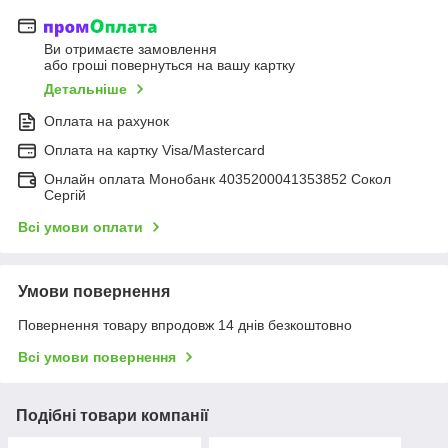
Ви отримаєте замовлення
або гроші повернуться на вашу картку
Детальніше
Оплата на рахунок
Оплата на картку Visa/Mastercard
Онлайн оплата Монобанк 4035200041353852 Сокол
Сергій
Всі умови оплати
Умови повернення
Повернення товару впродовж 14 днів безкоштовно
Всі умови повернення
Подібні товари компанії