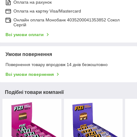
Оплата на рахунок
Оплата на картку Visa/Mastercard
Онлайн оплата Монобанк 4035200041353852 Сокол
Сергій
Всі умови оплати
Умови повернення
Повернення товару впродовж 14 днів безкоштовно
Всі умови повернення
Подібні товари компанії