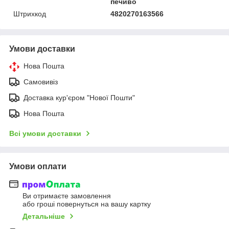
печиво
Штрихкод
4820270163566
Умови доставки
Нова Пошта
Самовивіз
Доставка кур'єром "Нової Пошти"
Нова Пошта
Всі умови доставки
Умови оплати
Ви отримаєте замовлення
або гроші повернуться на вашу картку
Детальніше