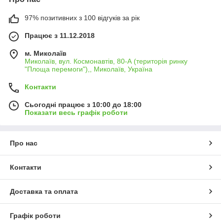
97% позитивних з 100 відгуків за рік
Працює з 11.12.2018
м. Миколаїв
Миколаїв, вул. Космонавтів, 80-А (територія ринку
"Площа перемоги"),, Миколаїв, Україна
Контакти
Сьогодні працює з 10:00 до 18:00
Показати весь графік роботи
Про нас
Контакти
Доставка та оплата
Графік роботи