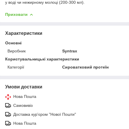
у воді чи нежирному молоці (200-300 мл).
Приховати
Характеристики
Основні
Виробник
Syntrax
Користувальницькі характеристики
Категорії
Сироватковий протеїн
Умови доставки
Нова Пошта
Самовивіз
Доставка кур'єром "Нової Пошти"
Нова Пошта