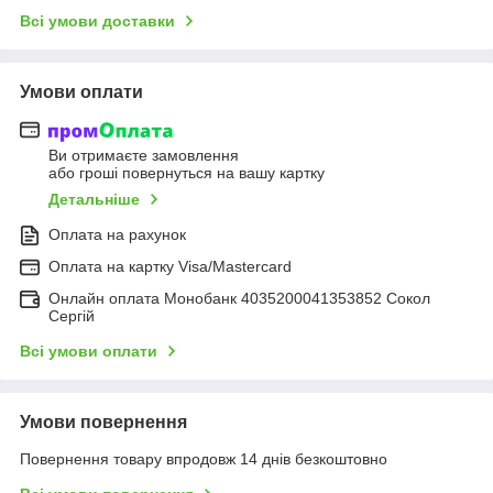
Всі умови доставки
Умови оплати
Ви отримаєте замовлення
або гроші повернуться на вашу картку
Детальніше
Оплата на рахунок
Оплата на картку Visa/Mastercard
Онлайн оплата Монобанк 4035200041353852 Сокол
Сергій
Всі умови оплати
Умови повернення
Повернення товару впродовж 14 днів безкоштовно