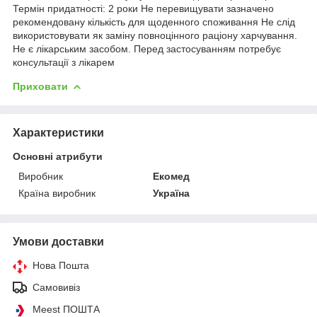
Термін придатності: 2 роки Не перевищувати зазначено
рекомендовану кількість для щоденного споживання Не слід
використовувати як заміну повноцінного раціону харчування.
Не є лікарським засобом. Перед застосуванням потребує
консультації з лікарем
Приховати
Характеристики
Основні атрибути
Виробник
Екомед
Країна виробник
Україна
Умови доставки
Нова Пошта
Самовивіз
Meest ПОШТА