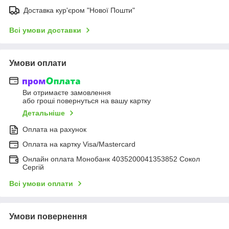
Доставка кур'єром "Нової Пошти"
Всі умови доставки
Умови оплати
Ви отримаєте замовлення
або гроші повернуться на вашу картку
Детальніше
Оплата на рахунок
Оплата на картку Visa/Mastercard
Онлайн оплата Монобанк 4035200041353852 Сокол
Сергій
Всі умови оплати
Умови повернення