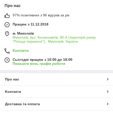
Про нас
97% позитивних з 96 відгуків за рік
Працює з 11.12.2018
м. Миколаїв
Миколаїв, вул. Космонавтів, 80-А (територія ринку
"Площа перемоги"),, Миколаїв, Україна
Контакти
Сьогодні працює з 10:00 до 18:00
Показати весь графік роботи
Про нас
Контакти
Доставка та оплата