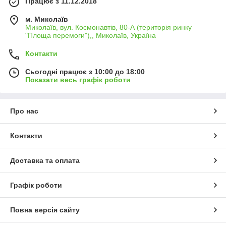
Працює з 11.12.2018
м. Миколаїв
Миколаїв, вул. Космонавтів, 80-А (територія ринку
"Площа перемоги"),, Миколаїв, Україна
Контакти
Сьогодні працює з 10:00 до 18:00
Показати весь графік роботи
Про нас
Контакти
Доставка та оплата
Графік роботи
Повна версія сайту