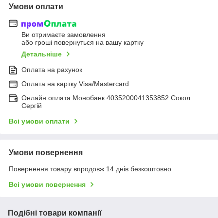
Умови оплати
Ви отримаєте замовлення
або гроші повернуться на вашу картку
Детальніше
Оплата на рахунок
Оплата на картку Visa/Mastercard
Онлайн оплата Монобанк 4035200041353852 Сокол
Сергій
Всі умови оплати
Умови повернення
Повернення товару впродовж 14 днів безкоштовно
Всі умови повернення
Подібні товари компанії