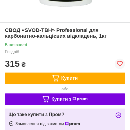
СВОД «SVOD-ТВН» Professional для
карбонатно-кальцієвих відкладень, 1кг
В наявності
Роздріб
315
₴
Купити
або
Купити з
Що таке купити з Пром?
Замовлення під захистом