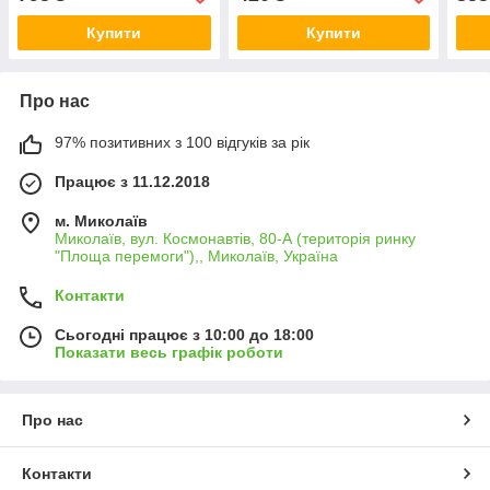
різьба
Купити
Купити
Про нас
97% позитивних з 100 відгуків за рік
Працює з 11.12.2018
м. Миколаїв
Миколаїв, вул. Космонавтів, 80-А (територія ринку
"Площа перемоги"),, Миколаїв, Україна
Контакти
Сьогодні працює з 10:00 до 18:00
Показати весь графік роботи
Про нас
Контакти