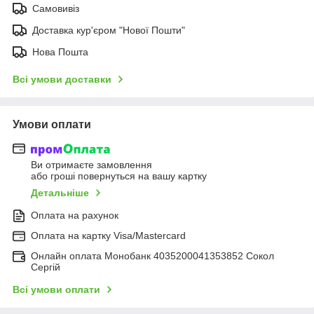
Самовивіз
Доставка кур'єром "Нової Пошти"
Нова Пошта
Всі умови доставки
Умови оплати
Ви отримаєте замовлення
або гроші повернуться на вашу картку
Детальніше
Оплата на рахунок
Оплата на картку Visa/Mastercard
Онлайн оплата Монобанк 4035200041353852 Сокол
Сергій
Всі умови оплати