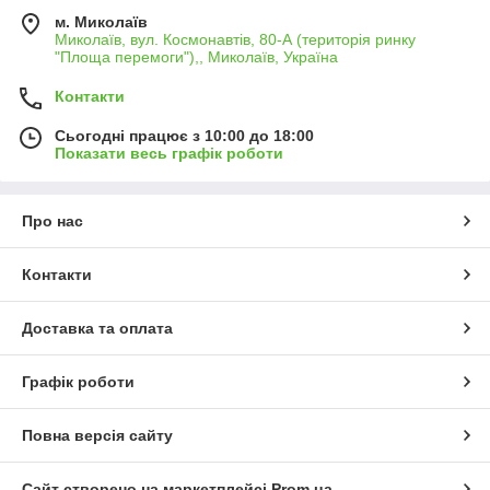
м. Миколаїв
Миколаїв, вул. Космонавтів, 80-А (територія ринку
"Площа перемоги"),, Миколаїв, Україна
Контакти
Сьогодні працює з 10:00 до 18:00
Показати весь графік роботи
Про нас
Контакти
Доставка та оплата
Графік роботи
Повна версія сайту
Сайт створено на маркетплейсі
Prom.ua