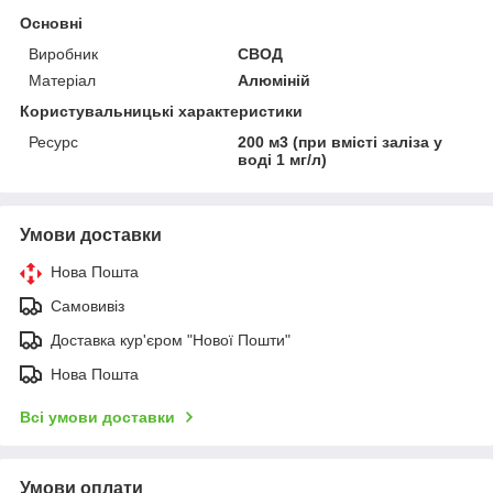
Основні
Виробник
СВОД
Матеріал
Алюміній
Користувальницькі характеристики
Ресурс
200 м3 (при вмісті заліза у
воді 1 мг/л)
Умови доставки
Нова Пошта
Самовивіз
Доставка кур'єром "Нової Пошти"
Нова Пошта
Всі умови доставки
Умови оплати