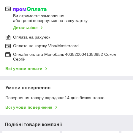
Ви отримаєте замовлення
або гроші повернуться на вашу картку
Детальніше
Оплата на рахунок
Оплата на картку Visa/Mastercard
Онлайн оплата Монобанк 4035200041353852 Сокол
Сергій
Всі умови оплати
Умови повернення
Повернення товару впродовж 14 днів безкоштовно
Всі умови повернення
Подібні товари компанії