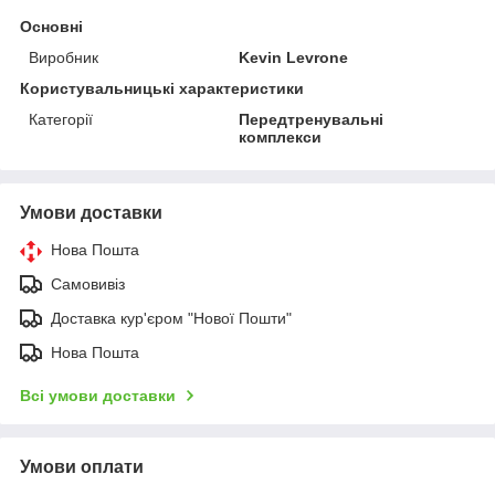
Основні
Виробник
Kevin Levrone
Користувальницькі характеристики
Категорії
Передтренувальні
комплекси
Умови доставки
Нова Пошта
Самовивіз
Доставка кур'єром "Нової Пошти"
Нова Пошта
Всі умови доставки
Умови оплати