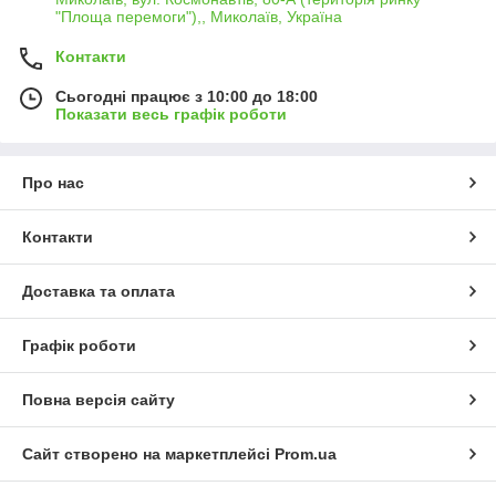
"Площа перемоги"),, Миколаїв, Україна
Контакти
Сьогодні працює з 10:00 до 18:00
Показати весь графік роботи
Про нас
Контакти
Доставка та оплата
Графік роботи
Повна версія сайту
Сайт створено на маркетплейсі
Prom.ua