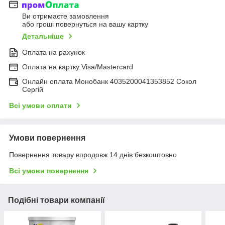
Ви отримаєте замовлення
або гроші повернуться на вашу картку
Детальніше
Оплата на рахунок
Оплата на картку Visa/Mastercard
Онлайн оплата Монобанк 4035200041353852 Сокол
Сергій
Всі умови оплати
Умови повернення
Повернення товару впродовж 14 днів безкоштовно
Всі умови повернення
Подібні товари компанії